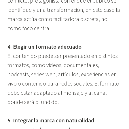
conflicto, protagonista con el que el público se
identifique y una transformación, en este caso la
marca actúa como facilitadora discreta, no
como foco central.
4. Elegir un formato adecuado
El contenido puede ser presentado en distintos
formatos, como videos, documentales,
podcasts, series web, artículos, experiencias en
vivo o contenido para redes sociales. El formato
debe estar adaptado al mensaje y al canal
donde será difundido.
5. Integrar la marca con naturalidad