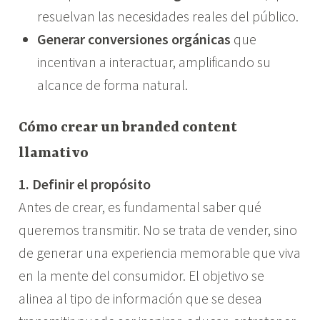
resuelvan las necesidades reales del público.
Generar conversiones orgánicas
que
incentivan a interactuar, amplificando su
alcance de forma natural.
Cómo crear un branded content
llamativo
1. Definir el propósito
Antes de crear, es fundamental saber qué
queremos transmitir. No se trata de vender, sino
de generar una experiencia memorable que viva
en la mente del consumidor. El objetivo se
alinea al tipo de información que se desea