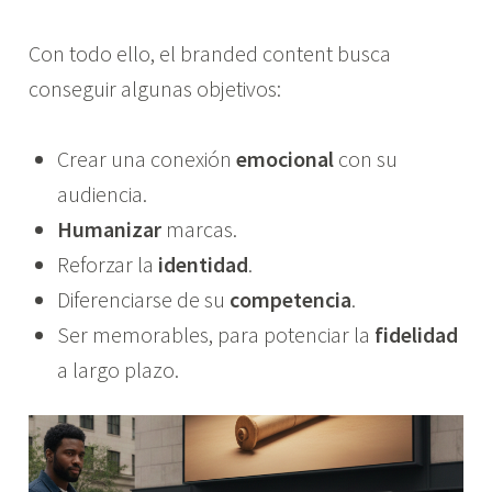
Con todo ello, el branded content busca
conseguir algunas objetivos:
Crear una conexión
emocional
con su
audiencia.
Humanizar
marcas.
Reforzar la
identidad
.
Diferenciarse de su
competencia
.
Ser memorables, para potenciar la
fidelidad
a largo plazo.