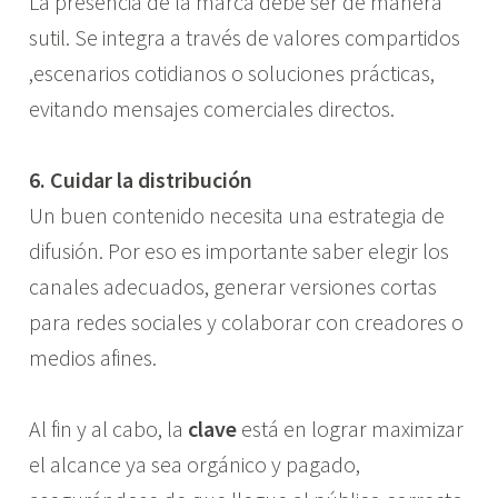
La presencia de la marca debe ser de manera
sutil. Se integra a través de valores compartidos
,escenarios cotidianos o soluciones prácticas,
evitando mensajes comerciales directos.
6. Cuidar la distribución
Un buen contenido necesita una estrategia de
difusión. Por eso es importante saber elegir los
canales adecuados, generar versiones cortas
para redes sociales y colaborar con creadores o
medios afines.
Al fin y al cabo, la
clave
está en lograr maximizar
el alcance ya sea orgánico y pagado,