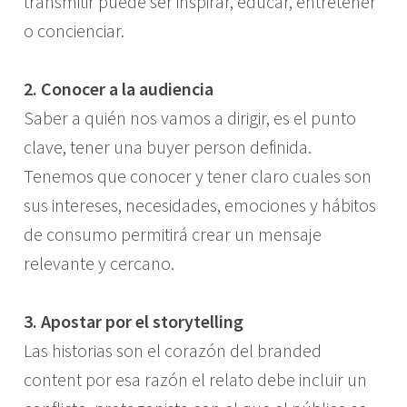
transmitir puede ser inspirar, educar, entretener
o concienciar.
2. Conocer a la audiencia
Saber a quién nos vamos a dirigir, es el punto
clave, tener una buyer person definida.
Tenemos que conocer y tener claro cuales son
sus intereses, necesidades, emociones y hábitos
de consumo permitirá crear un mensaje
relevante y cercano.
3. Apostar por el storytelling
Las historias son el corazón del branded
content por esa razón el relato debe incluir un