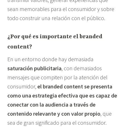
i
sean memorables para el consumidor y sobre
a
todo construir una relación con el público.
¿Por qué es importante el branded
content?
En un entorno donde hay demasiada
saturación publicitaria
, con demasiados
mensajes que compiten por la atención del
consumidor,
el branded content se presenta
como una estrategia efectiva que es capaz de
conectar con la audiencia a través de
contenido relevante y con valor propio
, que
sea de gran significado para el consumidor.