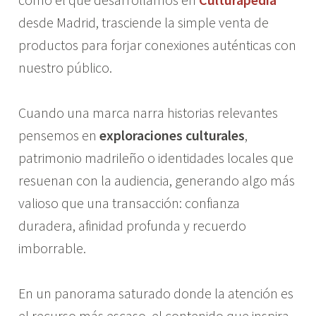
desde Madrid, trasciende la simple venta de
productos para forjar conexiones auténticas con
nuestro público.
Cuando una marca narra historias relevantes
pensemos en
exploraciones culturales
,
patrimonio madrileño o identidades locales que
resuenan con la audiencia, generando algo más
valioso que una transacción: confianza
duradera, afinidad profunda y recuerdo
imborrable.
En un panorama saturado donde la atención es
el recurso más escaso, el contenido que inspira,