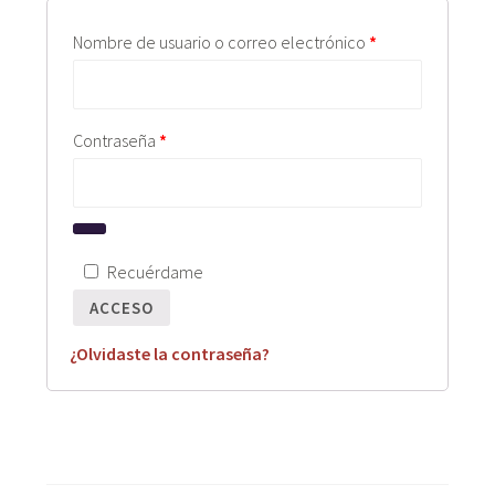
Obligatorio
Nombre de usuario o correo electrónico
*
Obligatorio
Contraseña
*
Recuérdame
ACCESO
¿Olvidaste la contraseña?